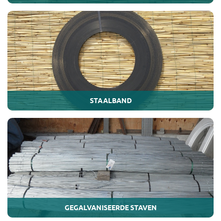
STAALBAND
GEGALVANISEERDE STAVEN