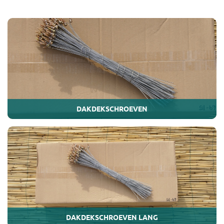
DAKDEKSCHROEVEN
DAKDEKSCHROEVEN LANG