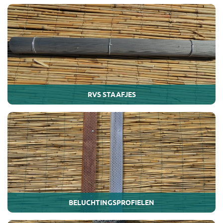
RVS STAAFJES
BELUCHTINGSPROFIELEN