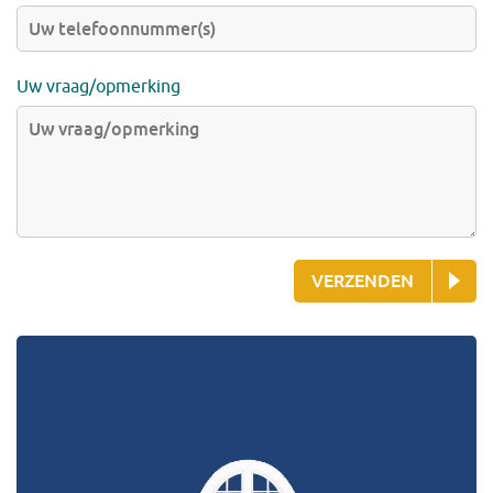
Uw vraag/opmerking
VERZENDEN