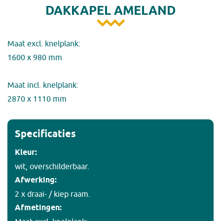
DAKKAPEL AMELAND
Maat excl. knelplank:
1600 x 980 mm
Maat incl. knelplank:
2870 x 1110 mm
Specificaties
Kleur:
wit, overschilderbaar.
Afwerking:
2 x draai- / kiep raam.
Afmetingen: