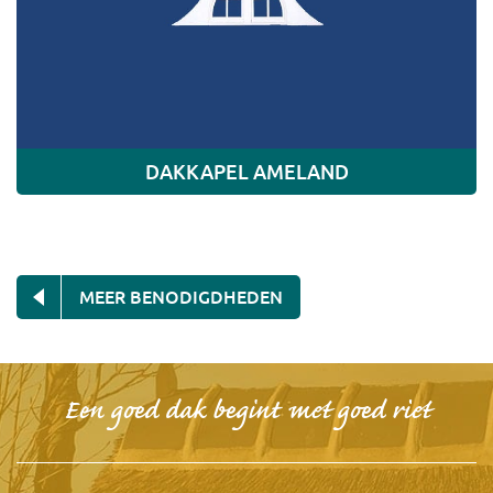
DAKKAPEL AMELAND
MEER BENODIGDHEDEN
Een goed dak begint met goed riet