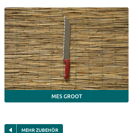
MES GROOT
MEHR ZUBEHÖR