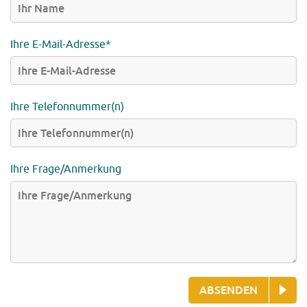
Ihre E-Mail-Adresse*
Ihre Telefonnummer(n)
Ihre Frage/Anmerkung
ABSENDEN