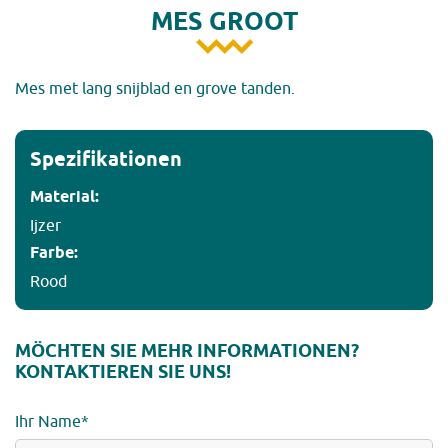
MES GROOT
Mes met lang snijblad en grove tanden.
Spezifikationen
Material:
Ijzer
Farbe:
Rood
MÖCHTEN SIE MEHR INFORMATIONEN?
KONTAKTIEREN SIE UNS!
Ihr Name*